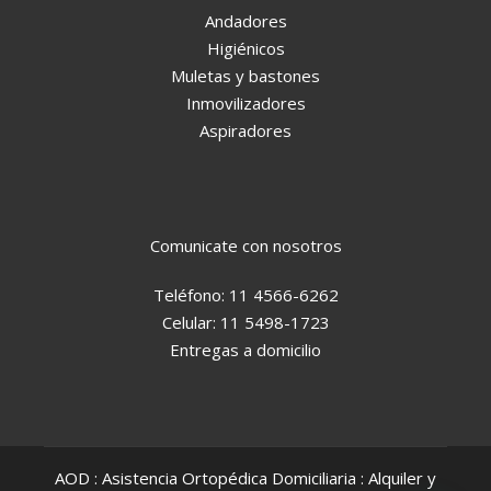
Andadores
Higiénicos
Muletas y bastones
Inmovilizadores
Aspiradores
Comunicate con nosotros
Teléfono:
11 4566-6262
Celular:
11 5498-1723
Entregas a domicilio
AOD : Asistencia Ortopédica Domiciliaria : Alquiler y