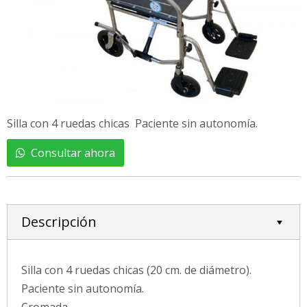
Silla con 4 ruedas chicas Paciente sin autonomía.
Consultar ahora
Descripción
Silla con 4 ruedas chicas (20 cm. de diámetro).
Paciente sin autonomía.