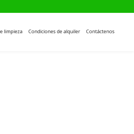
e limpieza
Condiciones de alquiler
Contáctenos