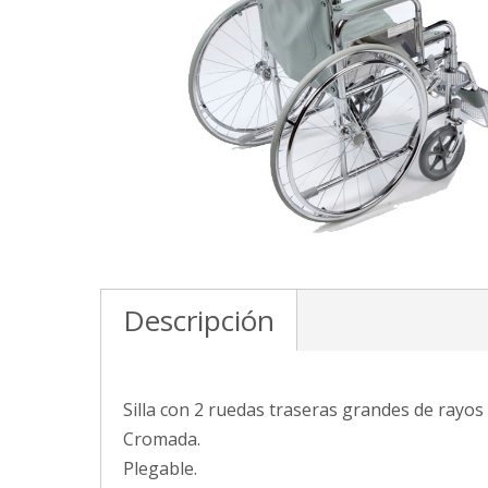
Descripción
Silla con 2 ruedas traseras grandes de rayos
Cromada.
Plegable.