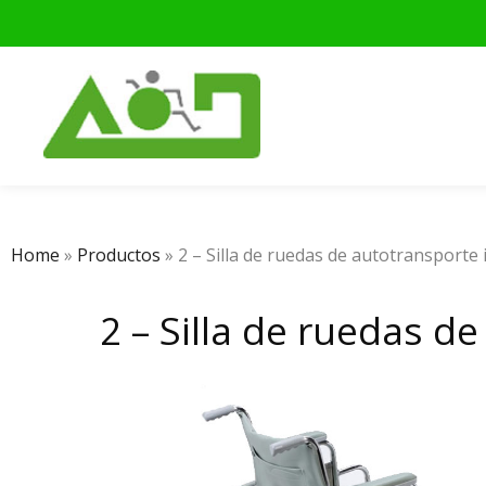
Home
»
Productos
»
2 – Silla de ruedas de autotransporte
2 – Silla de ruedas d