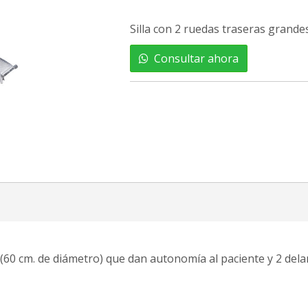
Silla con 2 ruedas traseras grande
Consultar ahora
 (60 cm. de diámetro) que dan autonomía al paciente y 2 dela