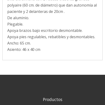
polyaire (60 cm. de diámetro) que dan autonomía al
paciente y 2 delanteras de 20cm .
De aluminio.
Plegable.
Apoya brazos bajo escritorio desmontable.
Apoya pies regulables, rebatibles y desmontables.
Ancho: 65 cm.
Asiento: 46 x 40 cm
Productos