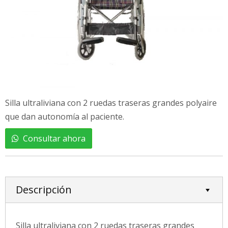
Silla ultraliviana con 2 ruedas traseras grandes polyaire
que dan autonomía al paciente.
Consultar ahora
Descripción
Silla ultraliviana con 2 ruedas traseras grandes