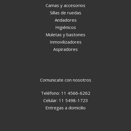
Camas y accesorios
Sillas de ruedas
Andadores
Higiénicos
Muletas y bastones
Inmovilizadores
Aspiradores
Comunicate con nosotros
Teléfono:
11 4566-6262
Celular:
11 5498-1723
Entregas a domicilio