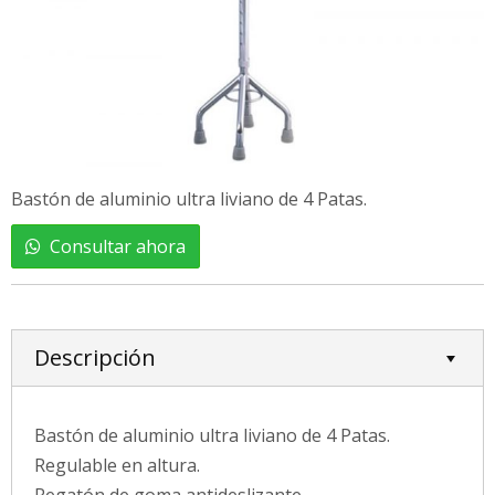
Bastón de aluminio ultra liviano de 4 Patas.
Consultar ahora
Descripción
Bastón de aluminio ultra liviano de 4 Patas.
Regulable en altura.